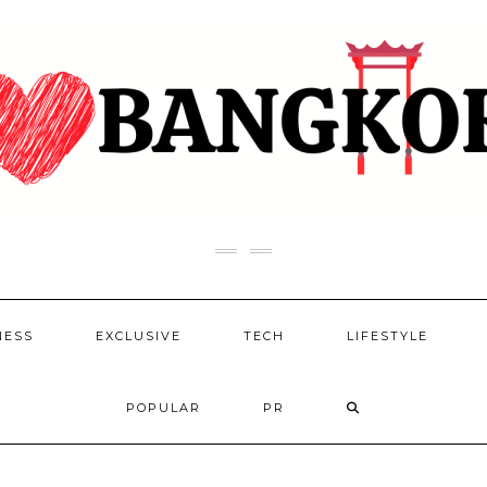
NESS
EXCLUSIVE
TECH
LIFESTYLE
POPULAR
PR