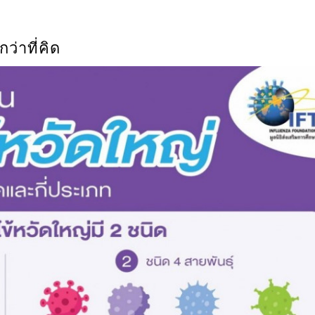
ว่าที่คิด