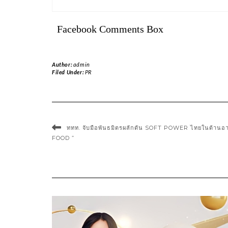
Facebook Comments Box
Author:
admin
Filed Under:
PR
ททท. จับมือพันธมิตรผลักดัน SOFT POWER ไทยในด้านอา
FOOD ”