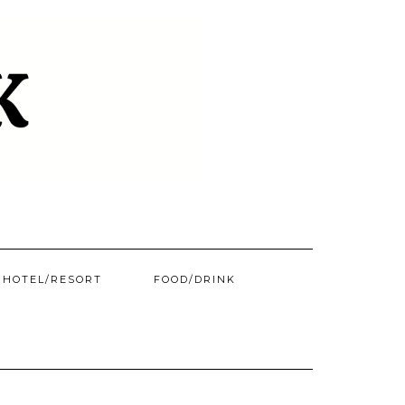
HOTEL/​RESORT
FOOD/DRINK