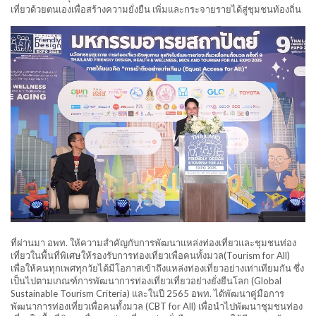
เที่ยวด้วยตนเองเพื่อสร้างความยั่งยืน เพิ่มและกระจายรายได้สู่ชุมชนท้องถิ่น
ที่ผ่านมา อพท. ให้ความสำคัญกับการพัฒนาแหล่งท่องเที่ยวและชุมชนท่อง
เที่ยวในพื้นที่พิเศษให้รองรับการท่องเที่ยวเพื่อคนทั้งมวล(Tourism for All)
เพื่อให้คนทุกเพศทุกวัยได้มีโอกาสเข้าถึงแหล่งท่องเที่ยวอย่างเท่าเทียมกัน ซึ่ง
เป็นไปตามเกณฑ์การพัฒนาการท่องเที่ยวเที่ยวอย่างยั่งยืนโลก (Global
Sustainable Tourism Criteria) และในปี 2565 อพท. ได้พัฒนาคู่มือการ
พัฒนาการท่องเที่ยวเพื่อคนทั้งมวล (CBT for All) เพื่อนำไปพัฒนาชุมชนท่อง