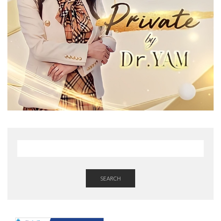
SEARCH