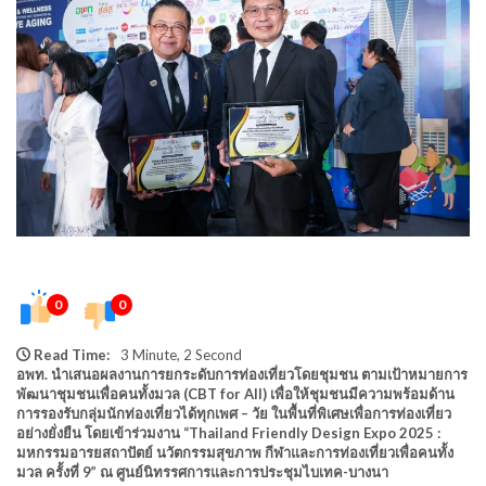
0
0
Read Time:
3 Minute, 2 Second
อพท. นำเสนอผลงานการยกระดับการท่องเที่ยวโดยชุมชน ตามเป้าหมายการ
พัฒนาชุมชนเพื่อคนทั้งมวล (CBT for All) เพื่อให้ชุมชนมีความพร้อมด้าน
การรองรับกลุ่มนักท่องเที่ยวได้ทุกเพศ – วัย ในพื้นที่พิเศษเพื่อการท่องเที่ยว
อย่างยั่งยืน โดยเข้าร่วมงาน “Thailand Friendly Design Expo 2025 :
มหกรรมอารยสถาปัตย์ นวัตกรรมสุขภาพ กีฬาและการท่องเที่ยวเพื่อคนทั้ง
มวล ครั้งที่ 9” ณ ศูนย์นิทรรศการและการประชุมไบเทค-บางนา