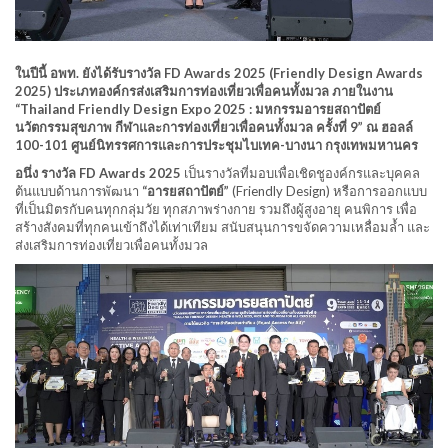
ในปีนี้ อพท. ยังได้รับรางวัล FD Awards 2025 (Friendly Design Awards
2025) ประเภทองค์กรส่งเสริมการท่องเที่ยวเพื่อคนทั้งมวล ภายในงาน
“Thailand Friendly Design Expo 2025 : มหกรรมอารยสถาปัตย์
นวัตกรรมสุขภาพ กีฬาและการท่องเที่ยวเพื่อคนทั้งมวล ครั้งที่ 9” ณ ฮอลล์
100-101 ศูนย์นิทรรศการและการประชุมไบเทค-บางนา กรุงเทพมหานคร
อนึ่ง รางวัล FD Awards 2025
เป็นรางวัลที่มอบเพื่อเชิดชูองค์กรและบุคคล
ต้นแบบด้านการพัฒนา
“อารยสถาปัตย์”
(Friendly Design) หรือการออกแบบ
ที่เป็นมิตรกับคนทุกกลุ่มวัย ทุกสภาพร่างกาย รวมถึงผู้สูงอายุ คนพิการ เพื่อ
สร้างสังคมที่ทุกคนเข้าถึงได้เท่าเทียม สนับสนุนการขจัดความเหลื่อมล้ำ และ
ส่งเสริมการท่องเที่ยวเพื่อคนทั้งมวล