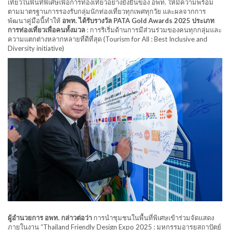
เที่ยวในพื้นที่พิเศษเพื่อการท่องเที่ยวอย่างยั่งยืนของ อพท. ให้มีความพร้อม
ตามมาตรฐานการรองรับกลุ่มนักท่องเที่ยวทุกเพศทุกวัย และผลจากการ
พัฒนาคู่มือนี้ทำให้
อพท. ได้รับรางวัล PATA Gold Awards 2025 ประเภท
การท่องเที่ยวเพื่อคนทั้งมวล
: การริเริ่มด้านการมีส่วนร่วมของคนทุกกลุ่มและ
ความแตกต่างหลากหลายที่ดีที่สุด (Tourism for All : Best Inclusive and
Diversity initiative)
ผู้อำนวยการ อพท. กล่าวต่อว่า
การนำชุมชนในพื้นที่พิเศษเข้าร่วมจัดแสดง
ภายในงาน “Thailand Friendly Design Expo 2025 : มหกรรมอารยสถาปัตย์