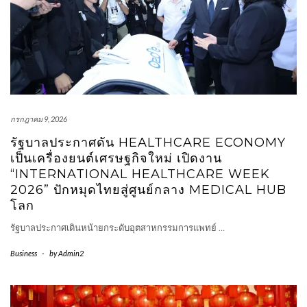
กรกฎาคม 9, 2026
รัฐบาลประกาศดัน HEALTHCARE ECONOMY
เป็นเครื่องยนต์เศรษฐกิจใหม่ เปิดงาน
“INTERNATIONAL HEALTHCARE WEEK
2026” ปักหมุดไทยสู่ศูนย์กลาง MEDICAL HUB
โลก
รัฐบาลประกาศเดินหน้ายกระดับอุตสาหกรรมการแพทย์
…
Business
-
by
Admin2