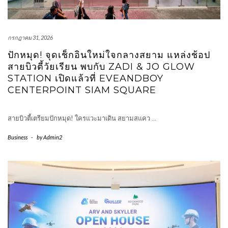
กรกฎาคม 31, 2026
ปักหมุด! จุดเช็กอินใหม่ใจกลางสยาม แหล่งช้อป
สายบิวตี้วัยเรียน พบกับ ZADI & JO GLOW
STATION เปิดแล้วที่ EVEANDBOY
CENTERPOINT SIAM SQUARE
สายบิวตี้เตรียมปักหมุด! ใครแวะมาเดิน สยามสแคว
…
Business
-
by
Admin2