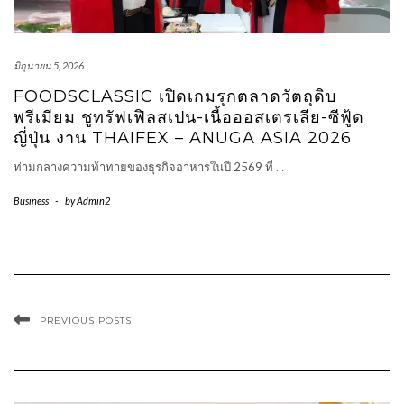
มิถุนายน 5, 2026
FOODSCLASSIC เปิดเกมรุกตลาดวัตถุดิบ
พรีเมียม ชูทรัฟเฟิลสเปน-เนื้อออสเตรเลีย-ซีฟู้ด
ญี่ปุ่น งาน THAIFEX – ANUGA ASIA 2026
ท่ามกลางความท้าทายของธุรกิจอาหารในปี 2569 ที่
…
Business
-
by
Admin2
PREVIOUS POSTS