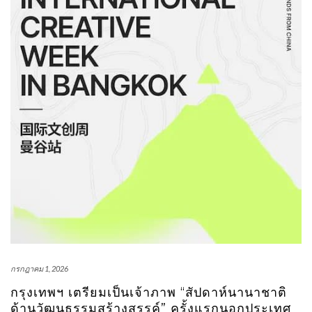
กรกฎาคม 1, 2026
กรุงเทพฯ เตรียมเป็นเจ้าภาพ “สัปดาห์นานาชาติ
ด้านวัฒนธรรมสร้างสรรค์” ครั้งแรกนอกประเทศ