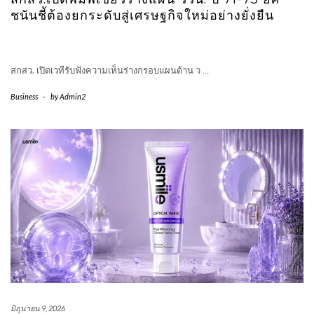
ชนันชี้ต้องยกระดับสู่เศรษฐกิจใหม่อย่างยั่งยืน
สกสว. เปิดเวทีรับฟังความเห็นร่างกรอบแผนด้าน ว
…
Business
-
by
Admin2
มิถุนายน 9, 2026