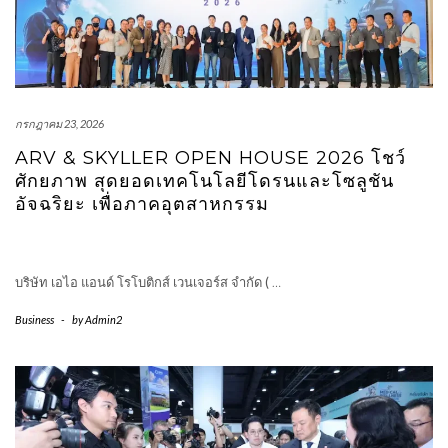
กรกฎาคม 23, 2026
ARV & SKYLLER OPEN HOUSE 2026 โชว์
ศักยภาพ สุดยอดเทคโนโลยีโดรนและโซลูชัน
อัจฉริยะ เพื่อภาคอุตสาหกรรม
บริษัท เอไอ แอนด์ โรโบติกส์ เวนเจอร์ส จำกัด (
…
Business
-
by
Admin2