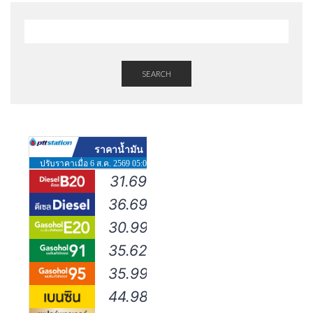
SEARCH