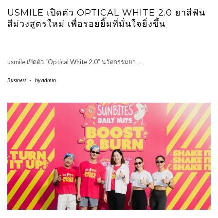
USMILE เปิดตัว OPTICAL WHITE 2.0 ยาสีฟัน
สีม่วงสูตรใหม่ เพื่อรอยยิ้มที่มั่นใจยิ่งขึ้น
usmile เปิดตัว “Optical White 2.0” นวัตกรรมยา
…
Business
-
by
admin