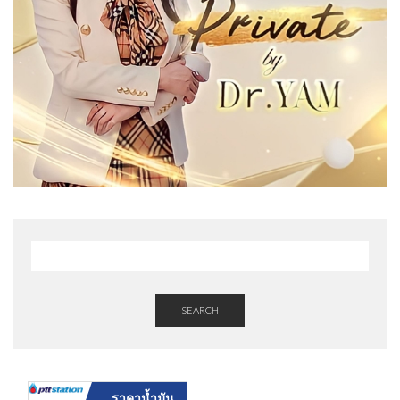
SEARCH