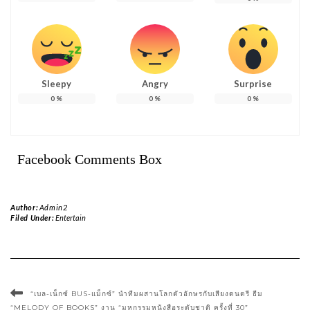
Sleepy
Angry
Surprise
0
%
0
%
0
%
Facebook Comments Box
Author:
Admin2
Filed Under:
Entertain
“เบล-เน็กซ์ BUS-แม็กซ์” นำทีมผสานโลกตัวอักษรกับเสียงดนตรี ธีม
“MELODY OF BOOKS” งาน “มหกรรมหนังสือระดับชาติ ครั้งที่ 30”