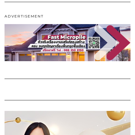
ADVERTISEMENT