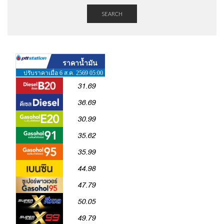
SEARCH