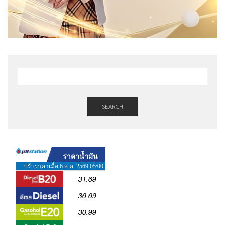
SEARCH