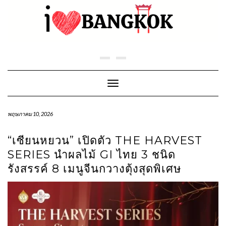
Skip
to
content
Toggle Navigation
พฤษภาคม 10, 2026
“เซียนหยวน” เปิดตัว THE HARVEST
SERIES นำผลไม้ GI ไทย 3 ชนิด
รังสรรค์ 8 เมนูจีนกวางตุ้งสุดพิเศษ