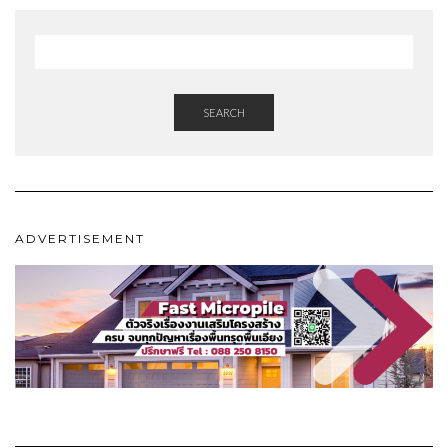
SEARCH
ADVERTISEMENT