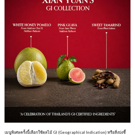
เมนูพิเศษครั้งนี้เลือกใช้ผลไม้ GI (Geographical Indication) หรือสิ่งบ่งชี้