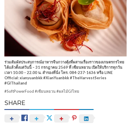
ร่วมสัมผัสประสบการณ์อาหารจีนกวางตุ้งที่ผสานเรื่องราวของเกษตรกรไทย
ได้แล้วตั้งแต่วันนี้ – 31 กรกฎาคม 2569 ที่ เซียนหยวน เปิดให้บริการทุกวัน
เวลา 10.00 – 22.00 น. สำรองที่นั่ง โทร. 084-237-1636 หรือ LINE
Official: xianyuanbkk #XianYuanbkk #TheHarvestSeries
#GIThailand
#SoftPowerFood #เซียนหยวน #ผลไม้GIไทย
SHARE