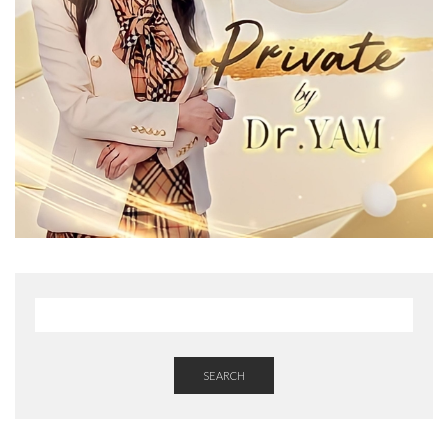
SEARCH