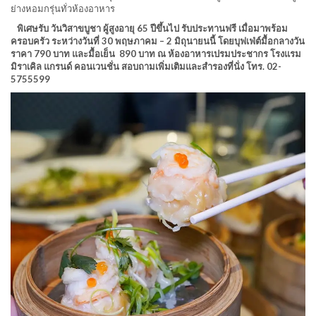
ย่างหอมกรุ่นทั่วห้องอาหาร
พิเศษรับ วันวิสาขบูชา ผู้สูงอายุ 65 ปีขึ้นไป รับประทานฟรี เมื่อมาพร้อม
ครอบครัว ระหว่างวันที่ 30 พฤษภาคม – 2 มิถุนายนนี้ โดยบุฟเฟ่ต์มื้อกลางวัน
ราคา 790 บาท และมื้อเย็น 890 บาท ณ ห้องอาหารเปรมประชากร โรงแรม
มิราเคิล แกรนด์ คอนเวนชั่น สอบถามเพิ่มเติมและสำรองที่นั่ง โทร. 02-
5755599