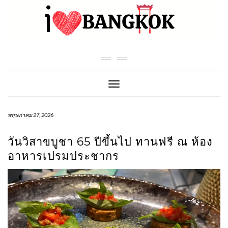
Skip
to
content
Toggle Navigation
พฤษภาคม 27, 2026
วันวิสาขบูชา 65 ปีขึ้นไป ทานฟรี ณ ห้อง
อาหารเปรมประชากร