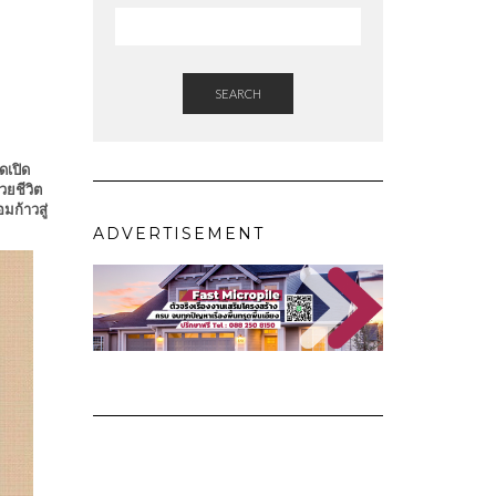
SEARCH
ดเปิด
ยชีวิต
มก้าวสู่
ADVERTISEMENT