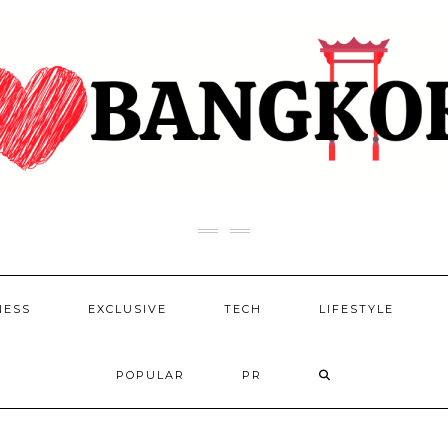
NESS
EXCLUSIVE
TECH
LIFESTYLE
POPULAR
PR