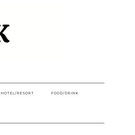
HOTEL/​RESORT
FOOD/DRINK