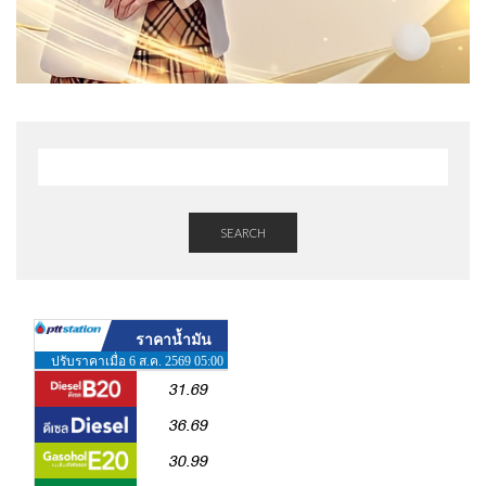
SEARCH