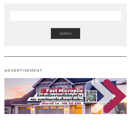
SEARCH
ADVERTISEMENT