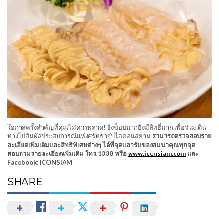
โอกาสครั้งสำคัญที่คุณไม่ควรพลาด! ยิ่งช็อปมากยิ่งมีสิทธิ์มาก เพื่อร่วมเดิน
ทางไปสัมผัสประสบการณ์แห่งศรัทธากับไอคอนสยาม
สามารถตรวจสอบราย
ละเอียดเพิ่มเติมและสิทธิพิเศษต่างๆ ได้ที่จุดแลกรับของสมนาคุณทุกจุด
สอบถามรายละเอียดเพิ่มเติม โทร.1338 หรือ
www.iconsiam.com
และ
Facebook: ICONSIAM
SHARE