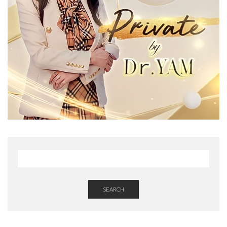
SEARCH