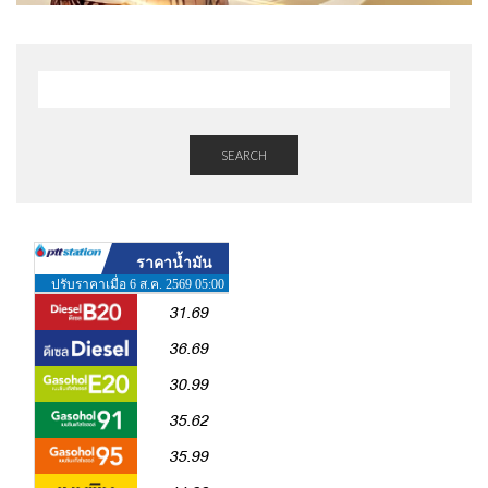
SEARCH