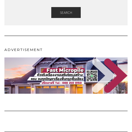
SEARCH
ADVERTISEMENT