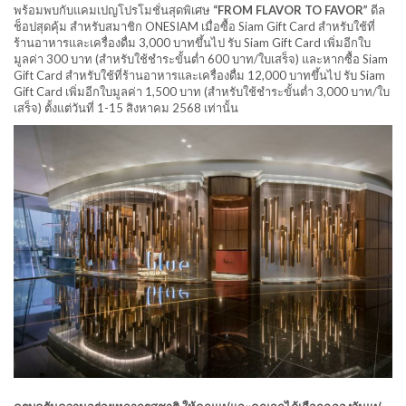
พร้อมพบกับแคมเปญโปรโมชั่นสุดพิเศษ
“FROM FLAVOR TO FAVOR”
ดีล
ช็อปสุดคุ้ม สำหรับสมาชิก ONESIAM เมื่อซื้อ Siam Gift Card สำหรับใช้ที่
ร้านอาหารและเครื่องดื่ม 3,000 บาทขึ้นไป รับ Siam Gift Card เพิ่มอีกใบ
มูลค่า 300 บาท (สำหรับใช้ชำระขั้นต่ำ 600 บาท/ใบเสร็จ) และหากซื้อ Siam
Gift Card สำหรับใช้ที่ร้านอาหารและเครื่องดื่ม 12,000 บาทขึ้นไป รับ Siam
Gift Card เพิ่มอีกใบมูลค่า 1,500 บาท (สำหรับใช้ชำระขั้นต่ำ 3,000 บาท/ใบ
เสร็จ) ตั้งแต่วันที่ 1-15 สิงหาคม 2568 เท่านั้น