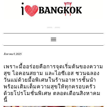
Skip
to
content
Toggle Navigation
สิงหาคม 9, 2025
เพราะมื้ออร่อยคือการจุดเริ่มต้นของความ
สุข ไอคอนสยาม และไอซีเอส ชวนฉลอง
วันแม่ด้วยมื้อพิเศษในร้านอาหารชั้นนำ
พร้อมเติมเต็มความสุขให้ทุกครอบครัว
ด้วยโปรโมชั่นพิเศษ ตลอดเดือนสิงหาคม
นี้