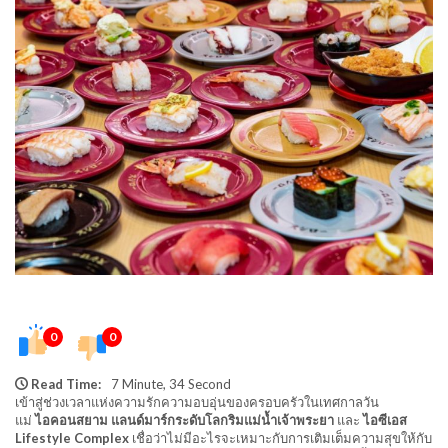
0
0
Read Time:
7 Minute, 34 Second
เข้าสู่ช่วงเวลาแห่งความรักความอบอุ่นของครอบครัวในเทศกาลวัน
แม่
ไอคอนสยาม แลนด์มาร์กระดับโลกริมแม่น้ำเจ้าพระยา
และ
ไอซีเอส
Lifestyle Complex
เชื่อว่าไม่มีอะไรจะเหมาะกับการเติมเต็มความสุขให้กับ