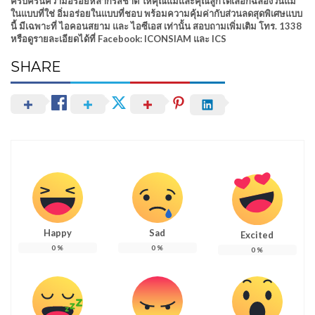
ครบครันความอร่อยหลากรสชาติ ให้คุณแม่และคุณลูกได้เลือกฉลองวันแม่
ในแบบที่ใช่ อิ่มอร่อยในแบบที่ชอบ พร้อมความคุ้มค่ากับส่วนลดสุดพิเศษแบบ
นี้ มีเฉพาะที่ ไอคอนสยาม และ ไอซีเอส เท่านั้น สอบถามเพิ่มเติม โทร. 1338
หรือดูรายละเอียดได้ที่ Facebook: ICONSIAM และ ICS
SHARE
Happy
Sad
Excited
0
%
0
%
0
%