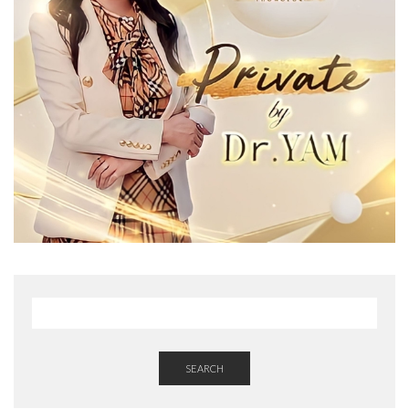
SEARCH