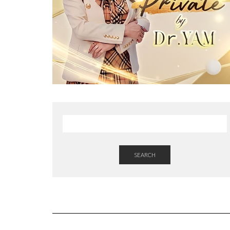
SEARCH