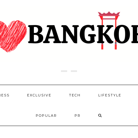
NESS
EXCLUSIVE
TECH
LIFESTYLE
POPULAR
PR