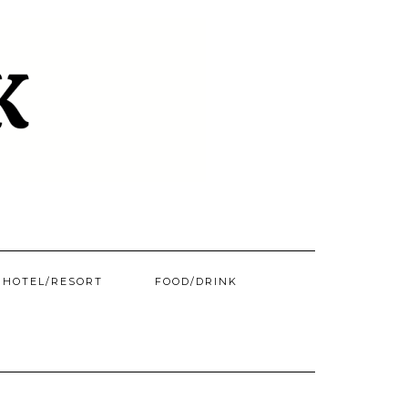
HOTEL/​RESORT
FOOD/DRINK