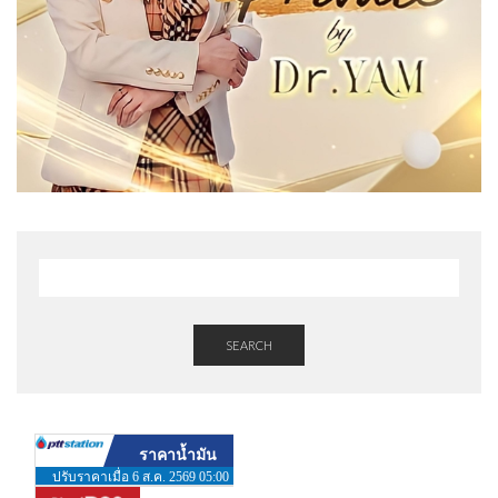
SEARCH