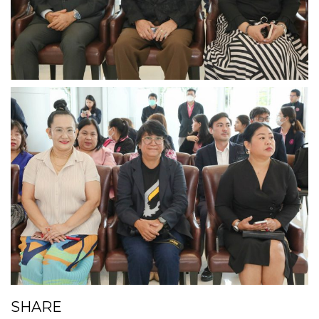
SHARE