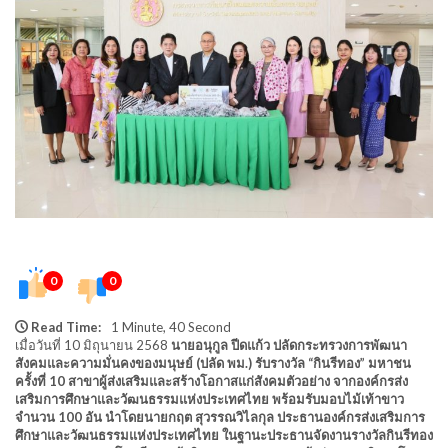
0
0
Read Time:
1 Minute, 40 Second
เมื่อวันที่ 10 มิถุนายน 2568
นายอนุกูล ปีดแก้ว ปลัดกระทรวงการพัฒนา
สังคมและความมั่นคงของมนุษย์ (ปลัด พม.) รับรางวัล “กินรีทอง” มหาชน
ครั้งที่ 10 สาขาผู้ส่งเสริมและสร้างโอกาสแก่สังคมตัวอย่าง จากองค์กรส่ง
เสริมการศึกษาและวัฒนธรรมแห่งประเทศไทย พร้อมรับมอบไม้เท้าขาว
จำนวน 100 อัน นำโดยนายกฤต สุวรรณวิไลกุล ประธานองค์กรส่งเสริมการ
ศึกษาและวัฒนธรรมแห่งประเทศไทย ในฐานะประธานจัดงานรางวัลกินรีทอง