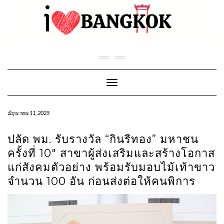
Skip
to
content
Toggle Navigation
มิถุนายน 11, 2025
ปลัด พม. รับรางวัล “กินรีทอง” มหาชน
ครั้งที่ 10″ สาขาผู้ส่งเสริมและสร้างโอกาส
แก่สังคมตัวอย่าง พร้อมรับมอบไม้เท้าขาว
จำนวน 100 อัน ก่อนส่งต่อให้คนพิการ