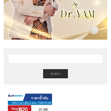
SEARCH