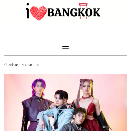
Skip
to
content
Toggle Navigation
ป้ายกำกับ:
MUSIC