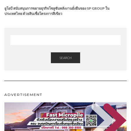
ยูโอบี สนับสนุนการขยายธุรกิจโซลูชันพลังงานยั่งยืนของ SP GROUP ใน
ประเทศไทย ด้วยสินเชื่อโครงการสีเขียว
SEARCH
ADVERTISEMENT