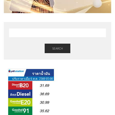
SEARCH