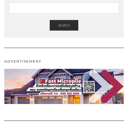
SEARCH
ADVERTISEMENT