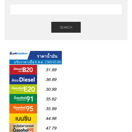
SEARCH