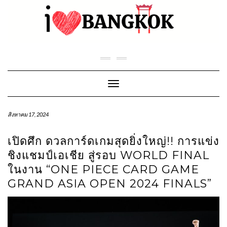
Skip
to
content
Toggle Navigation
สิงหาคม 17, 2024
เปิดศึก ดวลการ์ดเกมสุดยิ่งใหญ่!! การแข่ง
ชิงแชมป์เอเชีย สู่รอบ WORLD FINAL
ในงาน “ONE PIECE CARD GAME
GRAND ASIA OPEN 2024 FINALS”