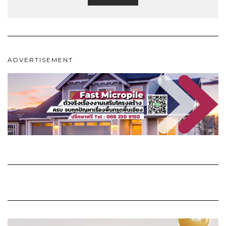
ADVERTISEMENT