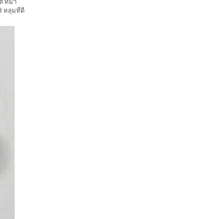
 ที่มา
หลุมที่ดี