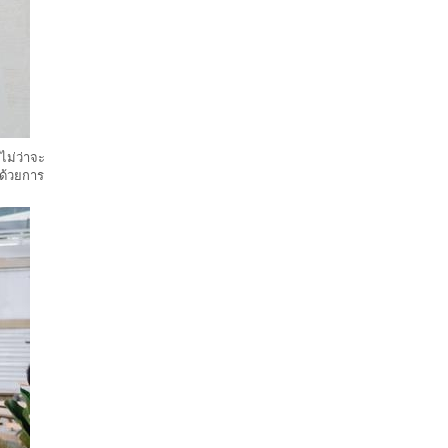
ไม่ว่าจะ
 ด้วยการ