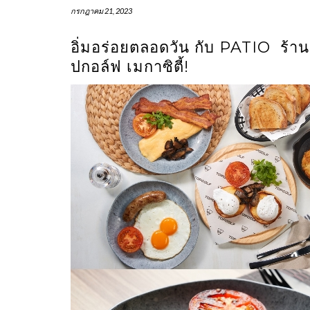
กรกฎาคม 21, 2023
อิ่มอร่อยตลอดวัน กับ PATIO ร้าน
ปกอล์ฟ เมกาซิตี้!