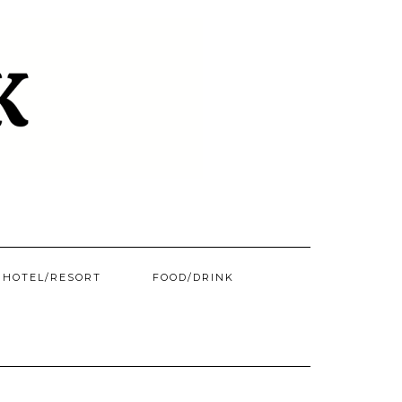
HOTEL/​RESORT
FOOD/DRINK