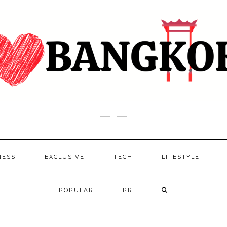
NESS
EXCLUSIVE
TECH
LIFESTYLE
POPULAR
PR