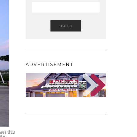
SEARCH
ADVERTISEMENT
จร ที่ไม่