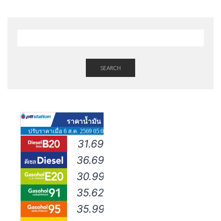
SEARCH