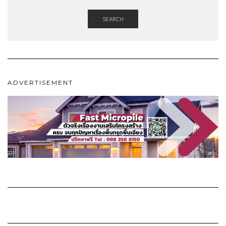
SEARCH
ADVERTISEMENT