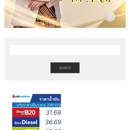
SEARCH