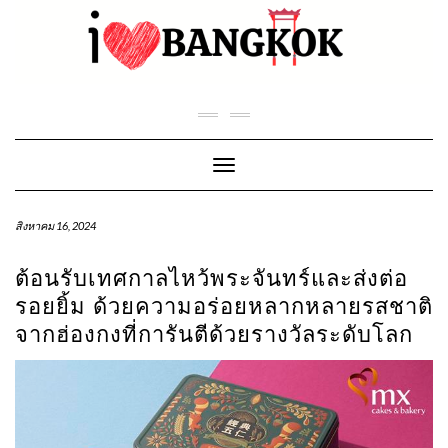
Skip
to
content
Toggle Navigation
สิงหาคม 16, 2024
ต้อนรับเทศกาลไหว้พระจันทร์และส่งต่อ
รอยยิ้ม ด้วยความอร่อยหลากหลายรสชาติ
จากฮ่องกงที่การันตีด้วยรางวัลระดับโลก