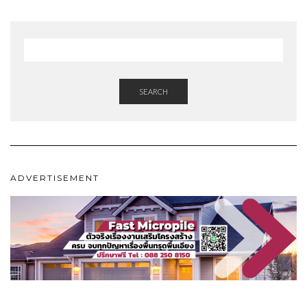
SEARCH
ADVERTISEMENT