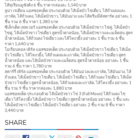
ไส้ทุเรียนมูซังคิง 6 ชิ้น ราคากล่องละ 1,540 บาท
ลูน่า เรเดียน แอสซอทเต็ด ประกอบด้วย ไส้เม็ดบัว ไข่เดี่ยว, ไส้ถั่วแดงและ
เกาลัด, ไส้ถั่วแดง, ไส้เม็ดบัวขาว, ไส้มันม่วง และไส้ครีมมี่คัสตาร์ด อย่างละ 1
ชิ้น รวม 6 ชิ้น ราคา 1,380 บาท
ซีเล็กเต็ด เฟลเวอร์ แอสซอทเต็ด ประกอบด้วย ไส้เม็ดบัวขาว ไข่คู่, ไส้เม็ดบัว
ไข่คู่, ไส้เม็ดบัวขาว ไข่เดี่ยว สูตรน้ำตาลน้อย, ไส้เม็ดบัวขาวและเมล็ดสน สูตร
น้ำตาลน้อย, ไส้ถั่วแดง ไข่เดี่ยว และไส้โหงวยิ้ง อย่างละ 1 ชิ้น รวม 6 ชิ้น
ราคา 1,640 บาท
โอเรียนทอล เพิร์ล แอสซอทเต็ด ประกอบด้วย ไส้เม็ดบัวขาว ไข่เดี่ยว, ไส้เม็ด
บัว ไข่เดี่ยว, ไส้โหงวยิ้ง, ไส้ถั่วแดงและเกาลัด, ไส้เม็ดบัวขาว ไข่เดี่ยว สูตร
น้ำตาลน้อย และไส้เม็ดบัวขาวและเมล็ดสน สูตรน้ำตาลน้อย อย่างละ 1 ชิ้น
รวม 6 ชิ้น ราคา 1,780 บาท
สตาร์รี่ เพิร์ล แอสซอทเต็ด ประกอบด้วย ไส้มันม่วงและเกาลัด, ไส้มันม่วง, ไส้
ถั่วแดง, ไส้เม็ดบัวขาว ไข่เดี่ยว, ไส้เม็ดบัว ไข่เดี่ยว, ไส้ถั่วแดง ไข่เดี่ยว, ไส้เม็ด
บัวขาว ไข่เดี่ยว สูตรน้ำตาลน้อย, ไส้ถั่วแดงและเกาลัด, ไส้โหงวยิ้ง อย่างละ 1
ชิ้น รวม 9 ชิ้น ราคากล่องละ 1,880 บาท
แอสซอทเต็ด ประกอบด้วย ไส้เม็ดบัวขาว ไข่ 3 (Full Moon) ไส้ถั่วแดง ไข่
เดี่ยว ไส้โหงวยิ้ง ไส้เม็ดบัวขาว ไข่เดี่ยว สูตรน้ำตาลน้อย อย่างละ 1 ชิ้น และ
ไส้เม็ดบัวขาว ไข่เดี่ยว ไส้เม็ดบัว ไข่เดี่ยว อย่างละ 2 ชิ้น รวม 8 ชิ้น ราคา
3,440 บาท
SHARE