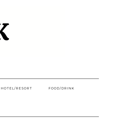
HOTEL/​RESORT
FOOD/DRINK