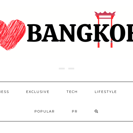
NESS
EXCLUSIVE
TECH
LIFESTYLE
POPULAR
PR