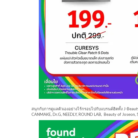
สนุกกับการดูแลตัวเองอย่างไร้กรอบไปกับแบรนด์ฮิตทั้ง J-B
CANMAKE, Dr.G, NEEDLY, ROUND LAB, Beauty of Joseon, 