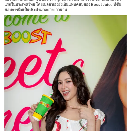
แรกในประเทศไทย โดยเบลล่าเองยังเป็นแฟนคลับของ Boost Juice ที่ชื่น
ชอบการดื่มเป็นประจำมาอย่างยาวนาน