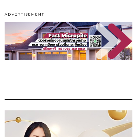
ADVERTISEMENT