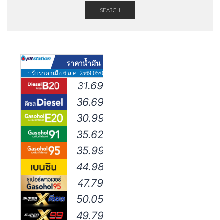
SEARCH