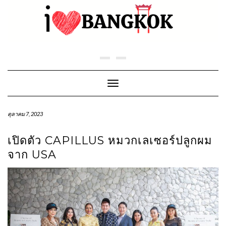
Skip
to
content
Toggle Navigation
ตุลาคม 7, 2023
เปิดตัว CAPILLUS หมวกเลเซอร์ปลูกผม
จาก USA