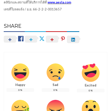
คลินิกและสถานที่ให้บริการได้ที่
www.aesla.com
เลขที่ใบจดแจ้ง / อ.ย. 66-2-2-2-0013657
SHARE
Happy
Sad
Excited
0
%
0
%
0
%