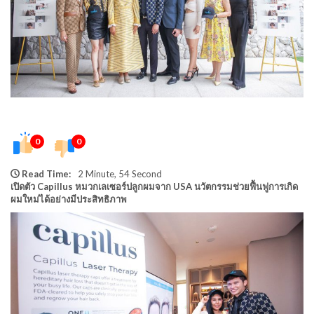
0
0
Read Time:
2 Minute, 54 Second
เปิดตัว Capillus หมวกเลเซอร์ปลูกผมจาก USA นวัตกรรมช่วยฟื้นฟูการเกิด
ผมใหม่ได้อย่างมีประสิทธิภาพ