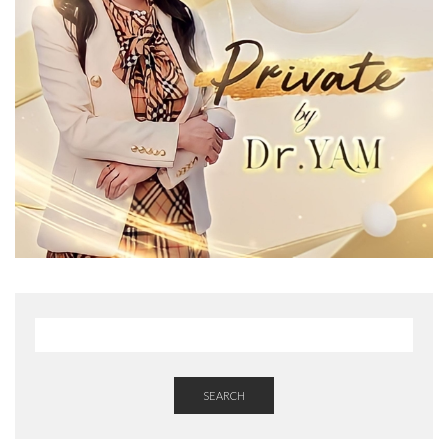
SEARCH