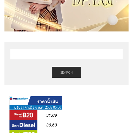
SEARCH