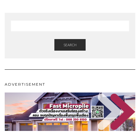
SEARCH
ADVERTISEMENT