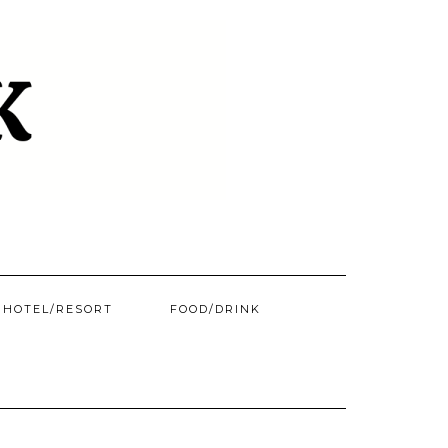
HOTEL/​RESORT
FOOD/DRINK