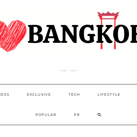
NESS
EXCLUSIVE
TECH
LIFESTYLE
POPULAR
PR