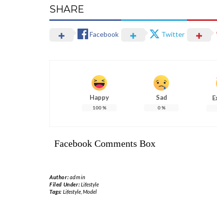
SHARE
Facebook
Twitter
Happy
Sad
E
100
%
0
%
Facebook Comments Box
Author:
admin
Filed Under:
Lifestyle
Tags:
Lifestyle
,
Model