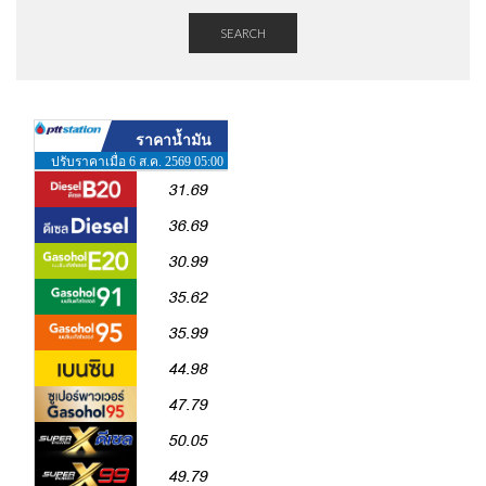
SEARCH