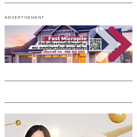
ADVERTISEMENT