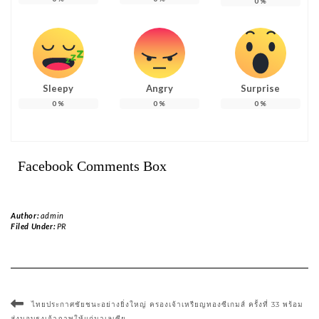
0
%
Sleepy
Angry
Surprise
0
%
0
%
0
%
Facebook Comments Box
Author:
admin
Filed Under:
PR
ไทยประกาศชัยชนะอย่างยิ่งใหญ่ ครองเจ้าเหรียญทองซีเกมส์ ครั้งที่ 33 พร้อม
ส่งมอบธงเจ้าภาพให้แก่มาเลเซีย