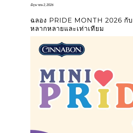
มิถุนายน 2, 2026
ฉลอง PRIDE MONTH 2026 กับ
หลากหลายและเท่าเทียม