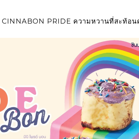
 CINNABON PRIDE ความหวานที่สะท้อน