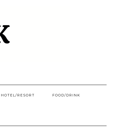
HOTEL/​RESORT
FOOD/DRINK