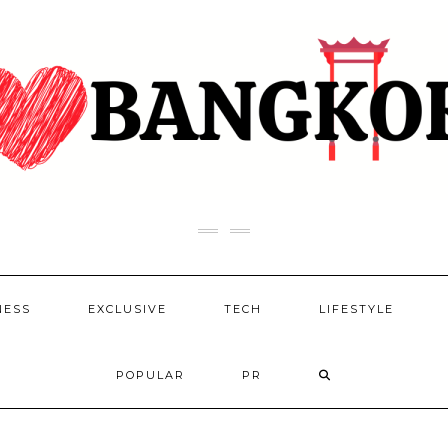
NESS
EXCLUSIVE
TECH
LIFESTYLE
POPULAR
PR