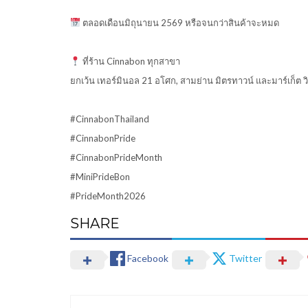
ตลอดเดือนมิถุนายน 2569 หรือจนกว่าสินค้าจะหมด
ที่ร้าน Cinnabon ทุกสาขา
ยกเว้น เทอร์มินอล 21 อโศก, สามย่าน มิตรทาวน์ และมาร์เก็ต ว
#CinnabonThailand
#CinnabonPride
#CinnabonPrideMonth
#MiniPrideBon
#PrideMonth2026
SHARE
Facebook
Twitter