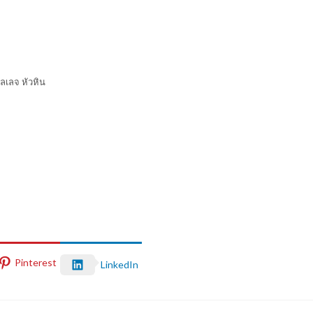
ิลเลจ หัวหิน
Pinterest
LinkedIn