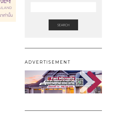
SEARCH
ADVERTISEMENT