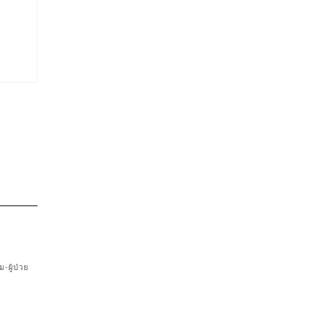
ผู้ป่วย