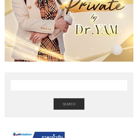
SEARCH