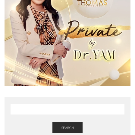
SEARCH