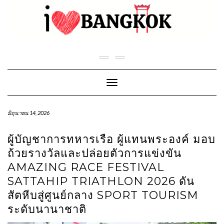
Skip
to
content
Toggle Navigation
มิถุนายน 14, 2026
ผู้บัญชาการทหารเรือ ผู้แทนพระองค์ มอบ
ถ้วยรางวัลและปล่อยตัวการแข่งขัน
AMAZING RACE FESTIVAL
SATTAHIP TRIATHLON 2026 ดัน
สัตหีบสู่ศูนย์กลาง SPORT TOURISM
ระดับนานาชาติ