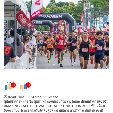
0
0
Read Time:
1 Minute, 44 Second
ผู้บัญชาการทหารเรือ ผู้แทนพระองค์มอบถ้วยรางวัลและปล่อยตัวการแข่งขัน
AMAZING RACE FESTIVAL SATTAHIP TRIATHLON 2026 ขับเคลื่อน
Sport Tourism ยกระดับสัตหีบสู่จุดหมายปลายทางกีฬาระดับนานาชาติ