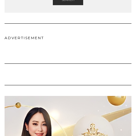
ADVERTISEMENT