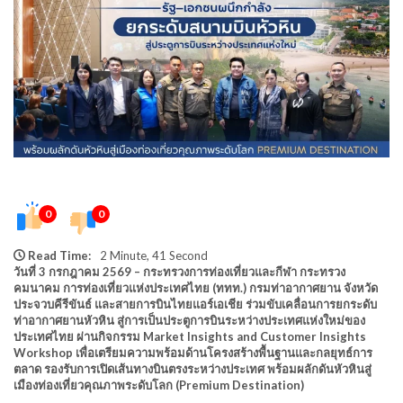
0
0
Read Time:
2 Minute, 41 Second
วันที่ 3 กรกฎาคม 2569 – กระทรวงการท่องเที่ยวและกีฬา กระทรวง
คมนาคม การท่องเที่ยวแห่งประเทศไทย (ททท.) กรมท่าอากาศยาน จังหวัด
ประจวบคีรีขันธ์ และสายการบินไทยแอร์เอเชีย ร่วมขับเคลื่อนการยกระดับ
ท่าอากาศยานหัวหิน สู่การเป็นประตูการบินระหว่างประเทศแห่งใหม่ของ
ประเทศไทย ผ่านกิจกรรม Market Insights and Customer Insights
Workshop เพื่อเตรียมความพร้อมด้านโครงสร้างพื้นฐานและกลยุทธ์การ
ตลาด รองรับการเปิดเส้นทางบินตรงระหว่างประเทศ พร้อมผลักดันหัวหินสู่
เมืองท่องเที่ยวคุณภาพระดับโลก (Premium Destination)