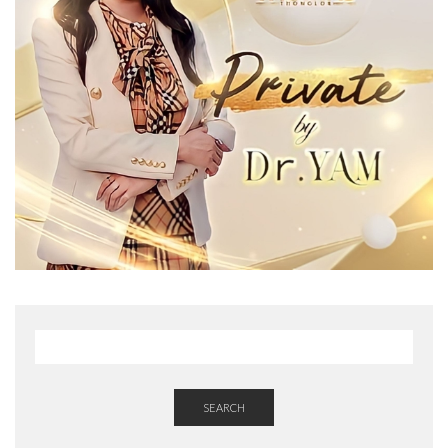
SEARCH