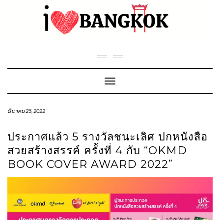
Skip
to
content
Toggle Navigation
มีนาคม 25, 2022
ประกาศแล้ว 5 รางวัลชนะเลิศ ปกหนังสือ
สวยสร้างสรรค์ ครั้งที่ 4 กับ “OKMD
BOOK COVER AWARD 2022”