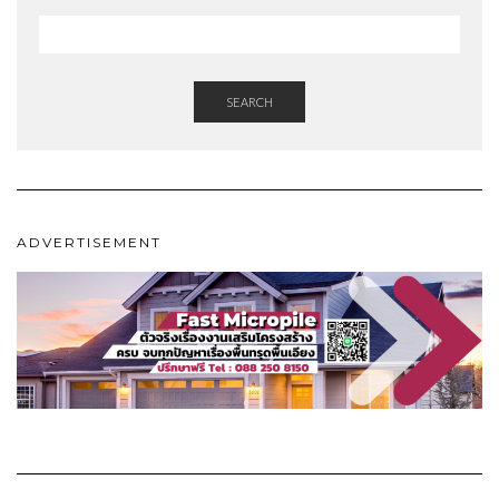
SEARCH
ADVERTISEMENT