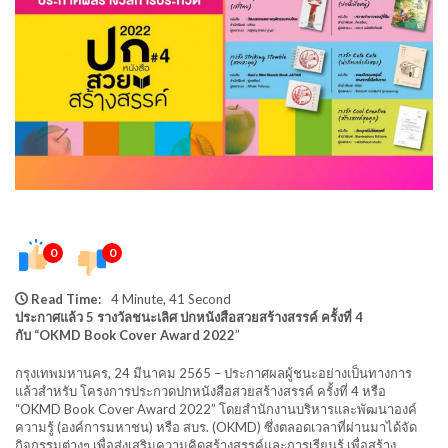
0
0
Read Time:
4 Minute, 41 Second
ประกาศแล้ว 5 รางวัลชนะเลิศ ปกหนังสือสวยสร้างสรรค์ ครั้งที่ 4
กับ “OKMD Book Cover Award 2022
”
กรุงเทพมหานคร, 24 มีนาคม 2565 – ประกาศผลผู้ชนะอย่างเป็นทางการ
แล้วสำหรับ โครงการประกวดปกหนังสือสวยสร้างสรรค์ ครั้งที่ 4 หรือ
“OKMD Book Cover Award 2022” โดยสำนักงานบริหารและพัฒนาองค์
ความรู้ (องค์การมหาชน) หรือ สบร. (OKMD) ซึ่งตลอดเวลาที่ผ่านมาได้จัด
กิจกรรมต่างๆ เพื่อส่งเสริมความคิดสร้างสรรค์และการเรียนรู้ เพื่อสร้าง