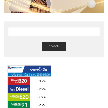
SEARCH