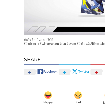
สนใจร่วมกิจกรรมได้ที่
#วิ่งปราการ #wingprakarn #run #event #วิ่งไหนดี #Bikestyl
SHARE
Facebook
Twitter
Happy
Sad
E