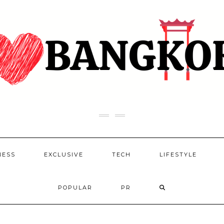
NESS
EXCLUSIVE
TECH
LIFESTYLE
POPULAR
PR