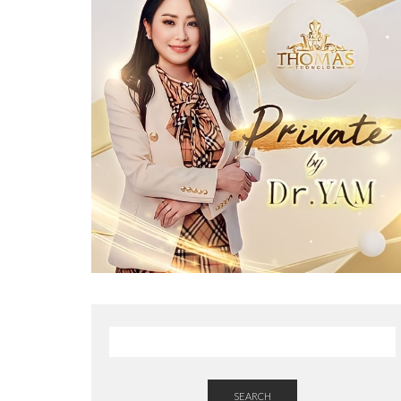
SEARCH