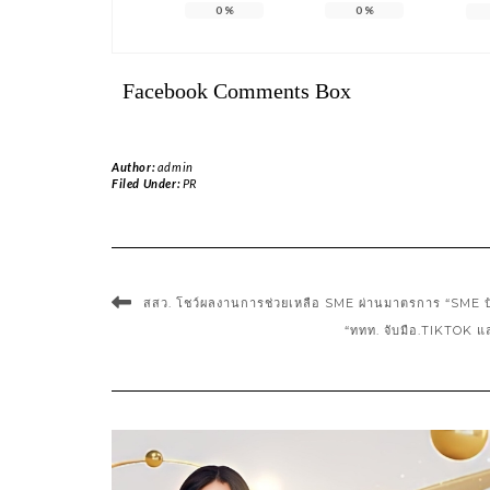
0
%
0
%
Facebook Comments Box
Author:
admin
Filed Under:
PR
สสว. โชว์ผลงานการช่วยเหลือ SME ผ่านมาตรการ “SME ปัง 
“ททท.​ จับมือ.TIKTOK แล