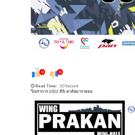
0
0
Read Time:
50 Second
วิ่งปราการ 2022 มินิ-ฮาล์ฟมาราธอน