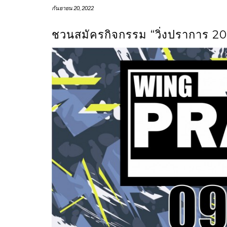
กันยายน 20, 2022
ชวนสมัคร​กิจกรรม “วิ่งปราการ 20