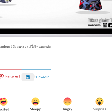
eandrun #ป้อมพระจุล #วิ่งไหนบอกต่อ
Pinterest
LinkedIn
Sleepy
Angry
Surprise
xcited