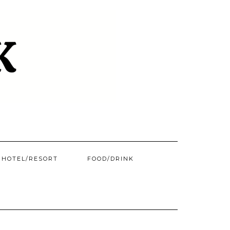
HOTEL/​RESORT
FOOD/DRINK