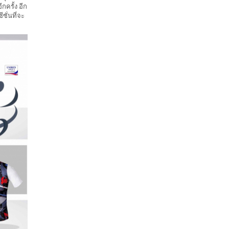
ครั้ง อีก
ซั่นที่จะ