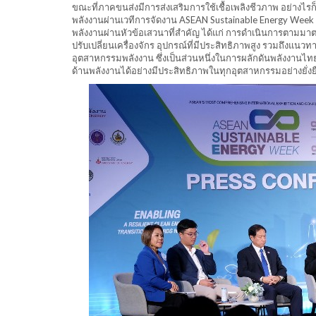
ขณะที่ภาคขนส่งมีการส่งเสริมการใช้เชื้อเพลิงชีวภาพ อย่า
พลังงานผ่านเวทีการจัดงาน ASEAN Sustainable Energy Week 
พลังงานผ่านหัวข้อเสวนาที่สำคัญ ได้แก่ การดำเนินการตามม
ปรับเปลี่ยนเครื่องจักร อุปกรณ์ที่มีประสิทธิภาพสูง รวมถึง
อุตสาหกรรมพลังงาน ซึ่งเป็นส่วนหนึ่งในการผลักดันพลังงานไทย
ด้านพลังงานได้อย่างมีประสิทธิภาพในทุกอุตสาหกรรมอย่างยั่งย