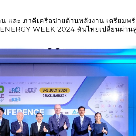
าน และ ภาคีเครือข่ายด้านพลังงาน เตรียมพร
NERGY WEEK 2024 ดันไทยเปลี่ยนผ่านสู