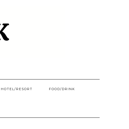
HOTEL/​RESORT
FOOD/DRINK