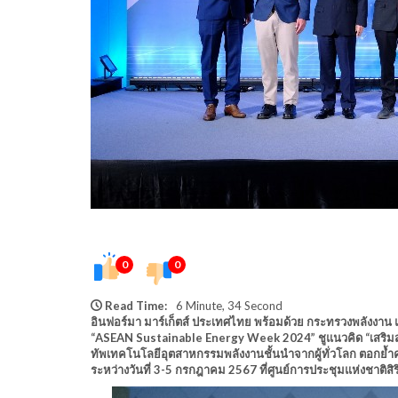
0
0
Read Time:
6 Minute, 34 Second
อินฟอร์มา มาร์เก็ตส์ ประเทศไทย พร้อมด้วย กระทรวงพลังงาน 
“ASEAN Sustainable Energy Week 2024” ชูแนวคิด “เสริมสร้
ทัพเทคโนโลยีอุตสาหกรรมพลังงานชั้นนำจากผู้ทั่วโลก ตอกย้ำค
ระหว่างวันที่ 3-5 กรกฎาคม 2567 ที่ศูนย์การประชุมแห่งชาติสิริก