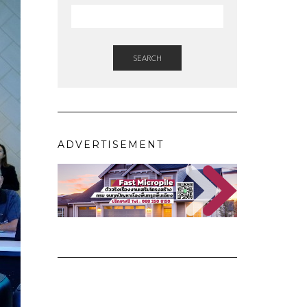
SEARCH
ADVERTISEMENT