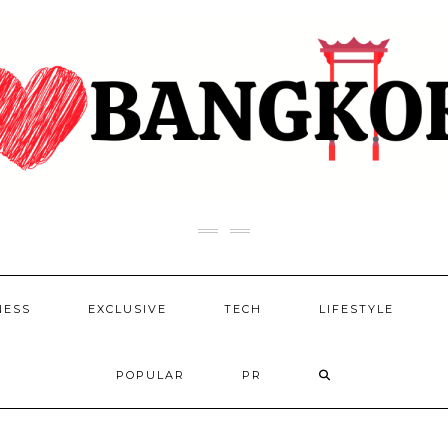
NESS
EXCLUSIVE
TECH
LIFESTYLE
POPULAR
PR