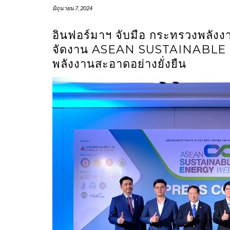
มิถุนายน 7, 2024
อินฟอร์มาฯ จับมือ กระทรวงพลังง
จัดงาน ASEAN SUSTAINABLE E
พลังงานสะอาดอย่างยั่งยืน