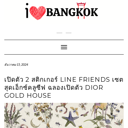
Skip
to
content
Toggle Navigation
ธันวาคม 15, 2024
เปิดตัว 2 สติกเกอร์ LINE FRIENDS เซต
สุดเอ็กซ์คลูซีฟ ฉลองเปิดตัว DIOR
GOLD HOUSE