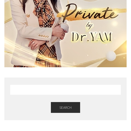
SEARCH