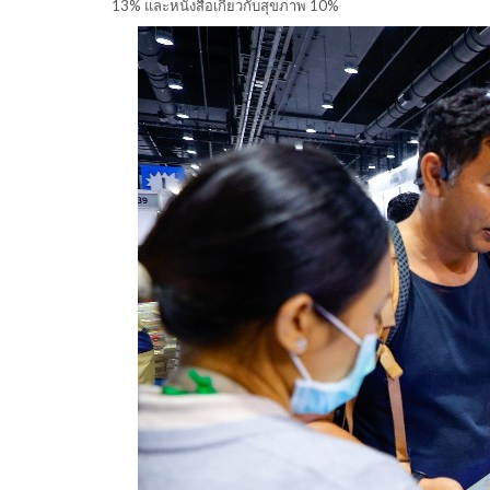
13% และหนังสือเกี่ยวกับสุขภาพ 10%