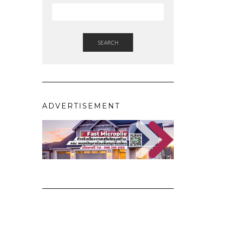
SEARCH
ADVERTISEMENT