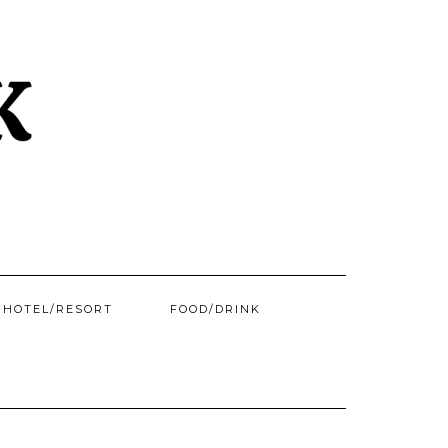
HOTEL/​RESORT
FOOD/DRINK