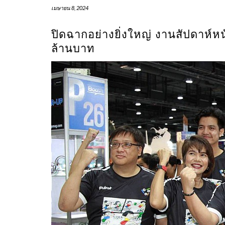
เมษายน 8, 2024
ปิดฉากอย่างยิ่งใหญ่ งานสัปดาห์หน
ล้านบาท