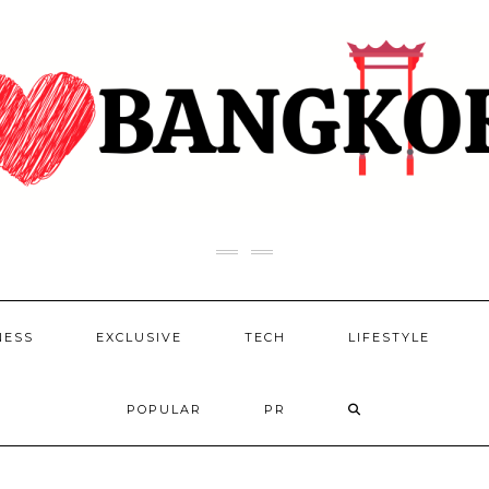
NESS
EXCLUSIVE
TECH
LIFESTYLE
POPULAR
PR