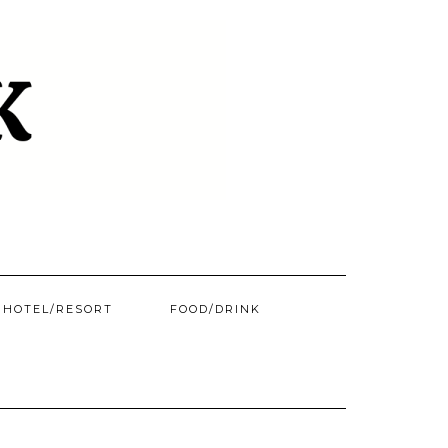
HOTEL/​RESORT
FOOD/DRINK