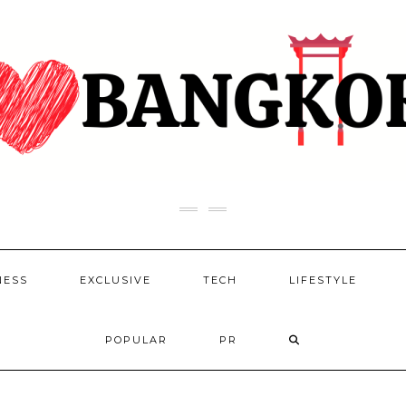
NESS
EXCLUSIVE
TECH
LIFESTYLE
POPULAR
PR