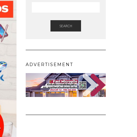
SEARCH
ADVERTISEMENT